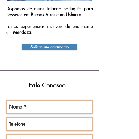
Dispomos de guias falando português para
passeios em
Buenos Aires
e no
Ushuaia
.
Temos experiências incríveis de enoturismo
em
Mendoza
.
Solicite um orçamento
Fale Conosco