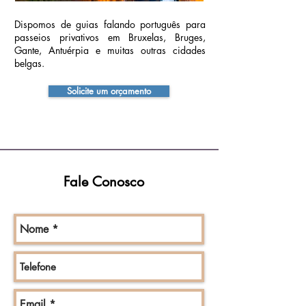
Dispomos de guias falando português para
passeios privativos em Bruxelas, Bruges,
Gante, Antuérpia e muitas outras cidades
belgas.
Solicite um orçamento
Fale Conosco