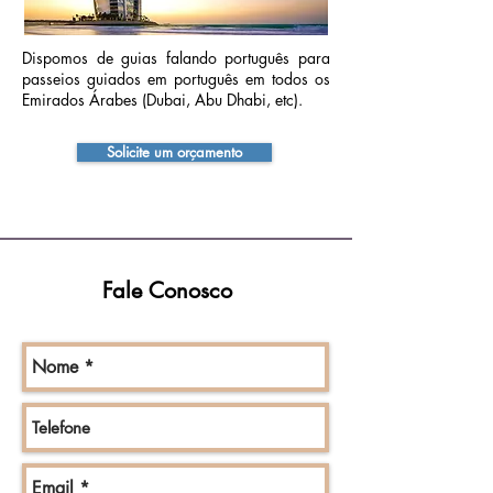
Dispomos de guias falando português para
passeios guiados em português em todos os
Emirados Árabes (Dubai, Abu Dhabi, etc).
Solicite um orçamento
Fale Conosco