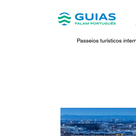
Passeios turísticos inte