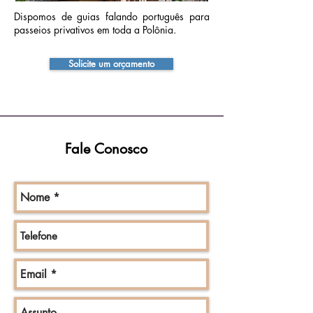
Dispomos de guias falando português para
passeios privativos em toda a Polônia.
Solicite um orçamento
Fale Conosco