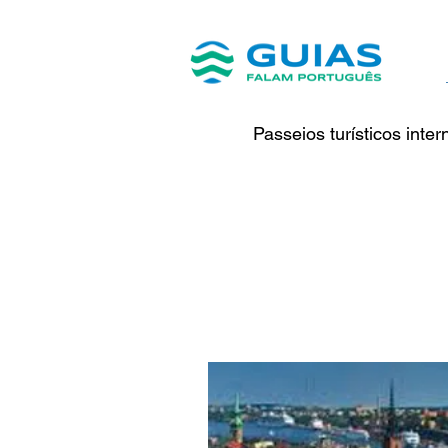
Passeios turísticos inte